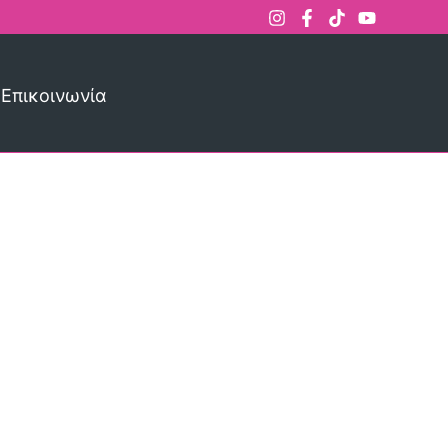
Επικοινωνία