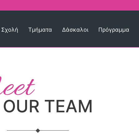
 Σχολή
Τμήματα
Δάσκαλοι
Πρόγραμμα
et
OUR TEAM