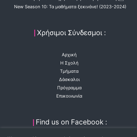
New Season 10: Τα μαθήματα ξεκινάνε! (2023-2024)
Χρήσιμοι Σύνδεσμοι :
Αρχική
Η Σχολή
Τμήματα
Δάσκαλοι
Πρόγραμμα
Επικοινωνία
Find us on Facebook :