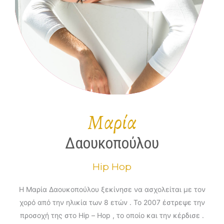
Μαρία
Δαουκοπούλου
Hip Hop
Η Μαρία Δαουκοπούλου ξεκίνησε να ασχολείται με τον
χορό από την ηλικία των 8 ετών . Το 2007 έστρεψε την
προσοχή της στο Hip – Hop , το οποίο και την κέρδισε .